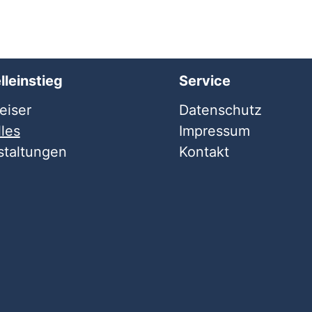
lleinstieg
Service
iser
Datenschutz
les
Impressum
staltungen
Kontakt