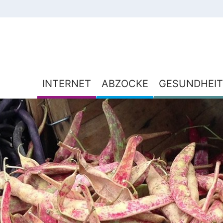
INTERNET
ABZOCKE
GESUNDHEIT