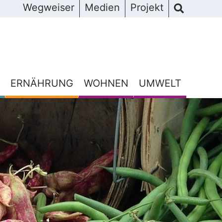
Wegweiser
Medien
Projekt
ERNÄHRUNG
WOHNEN
UMWELT