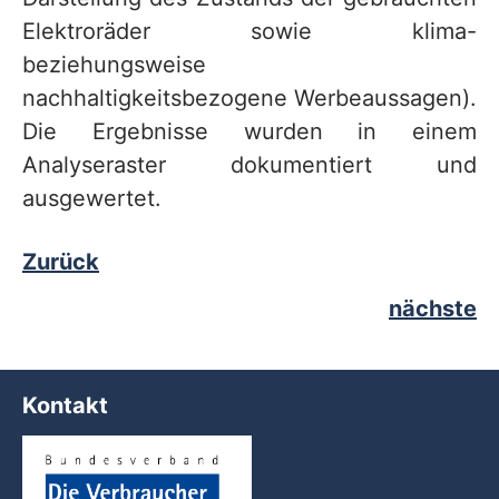
Elektroräder sowie klima-
beziehungsweise
nachhaltigkeitsbezogene Werbeaussagen).
Die Ergebnisse wurden in einem
Analyseraster dokumentiert und
ausgewertet.
Zurück
nächste
Kontakt