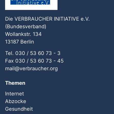
Die VERBRAUCHER INITIATIVE e.V.
(Bundesverband)
Wollankstr. 134
13187 Berlin
Tel. 030 / 53 60 73 - 3
Fax 030 / 53 60 73 - 45
mail
verbraucher
org
Themen
Internet
Abzocke
Gesundheit