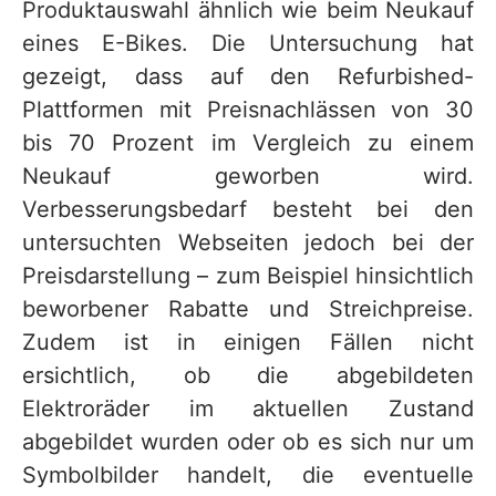
Produktauswahl ähnlich wie beim Neukauf
eines E-Bikes. Die Untersuchung hat
gezeigt, dass auf den Refurbished-
Plattformen mit Preisnachlässen von 30
bis 70 Prozent im Vergleich zu einem
Neukauf geworben wird.
Verbesserungsbedarf besteht bei den
untersuchten Webseiten jedoch bei der
Preisdarstellung – zum Beispiel hinsichtlich
beworbener Rabatte und Streichpreise.
Zudem ist in einigen Fällen nicht
ersichtlich, ob die abgebildeten
Elektroräder im aktuellen Zustand
abgebildet wurden oder ob es sich nur um
Symbolbilder handelt, die eventuelle