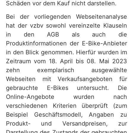
Schäden vor dem Kauf nicht darstellen.
Bei der vorliegenden Webseitenanalyse
hat der vzbv sowohl vereinzelte Klauseln
in den AGB als auch die
Produktinformationen der E-Bike-Anbieter
in den Blick genommen. Hierfür wurden im
Zeitraum vom 18. April bis 08. Mai 2023
zehn exemplarisch ausgewählte
Webseiten mit Verkaufsangeboten für
gebrauchte E-Bikes untersucht. Die
Online-Angebote wurden nach
verschiedenen Kriterien überprüft (zum
Beispiel Geschäftsmodell, Angaben zu
Produkt- und Versandpreisen, zur
Darstellung des Zustands der gebrauchten