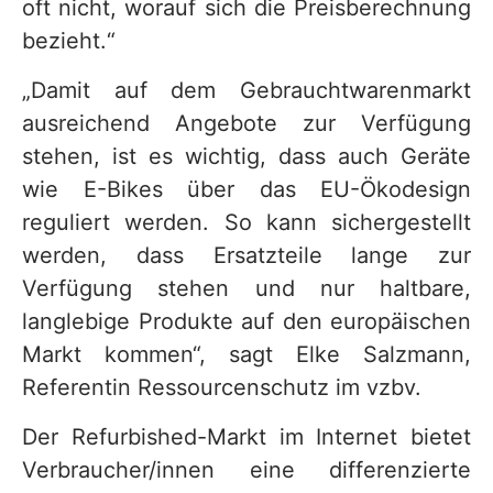
oft nicht, worauf sich die Preisberechnung
bezieht.“
„Damit auf dem Gebrauchtwarenmarkt
ausreichend Angebote zur Verfügung
stehen, ist es wichtig, dass auch Geräte
wie E-Bikes über das EU-Ökodesign
reguliert werden. So kann sichergestellt
werden, dass Ersatzteile lange zur
Verfügung stehen und nur haltbare,
langlebige Produkte auf den europäischen
Markt kommen“, sagt Elke Salzmann,
Referentin Ressourcenschutz im vzbv.
Der Refurbished-Markt im Internet bietet
Verbraucher/innen eine differenzierte