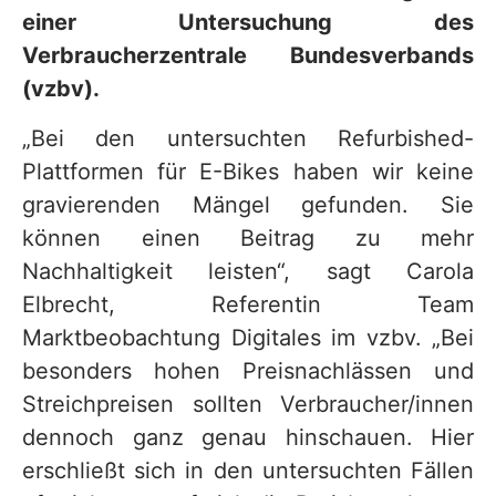
einer Untersuchung des
Verbraucherzentrale Bundesverbands
(vzbv).
„Bei den untersuchten Refurbished-
Plattformen für E-Bikes haben wir keine
gravierenden Mängel gefunden. Sie
können einen Beitrag zu mehr
Nachhaltigkeit leisten“, sagt Carola
Elbrecht, Referentin Team
Marktbeobachtung Digitales im vzbv. „Bei
besonders hohen Preisnachlässen und
Streichpreisen sollten Verbraucher/innen
dennoch ganz genau hinschauen. Hier
erschließt sich in den untersuchten Fällen