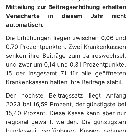
Mitteilung zur Beitragserhöhung erhalten
Versicherte in diesem Jahr nicht
automatisch.
Die Erhöhungen liegen zwischen 0,06 und
0,70 Prozentpunkten. Zwei Krankenkassen
senken ihre Beiträge zum Jahreswechsel,
und zwar um 0,14 und 0,31 Prozentpunkte.
15 der insgesamt 71 für alle geöffneten
Krankenkassen halten ihre Beiträge stabil.
Der höchste Beitragssatz liegt Anfang
2023 bei 16,59 Prozent, der günstigste bei
15,40 Prozent. Diese Kasse kann aber nur
regional gewählt werden. Die günstigsten
bundesweit verfügbaren Kassen nehmen