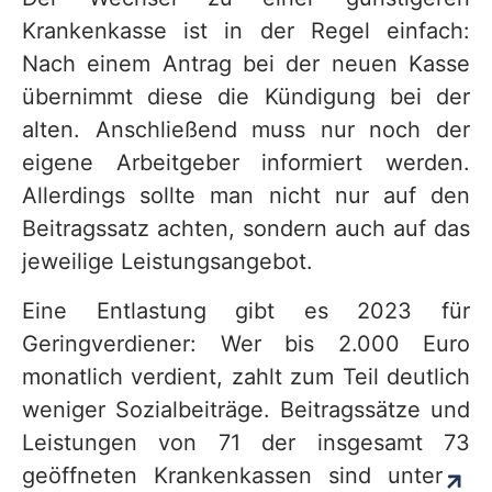
Krankenkasse ist in der Regel einfach:
Nach einem Antrag bei der neuen Kasse
übernimmt diese die Kündigung bei der
alten. Anschließend muss nur noch der
eigene Arbeitgeber informiert werden.
Allerdings sollte man nicht nur auf den
Beitragssatz achten, sondern auch auf das
jeweilige Leistungsangebot.
Eine Entlastung gibt es 2023 für
Geringverdiener: Wer bis 2.000 Euro
monatlich verdient, zahlt zum Teil deutlich
weniger Sozialbeiträge. Beitragssätze und
Leistungen von 71 der insgesamt 73
geöffneten Krankenkassen sind unter