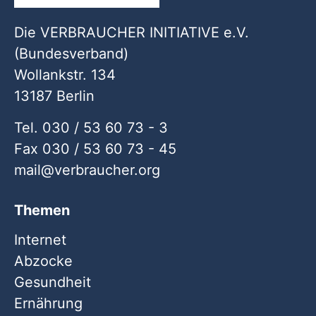
Die VERBRAUCHER INITIATIVE e.V.
(Bundesverband)
Wollankstr. 134
13187 Berlin
Tel. 030 / 53 60 73 - 3
Fax 030 / 53 60 73 - 45
mail
verbraucher
org
Themen
Internet
Abzocke
Gesundheit
Ernährung