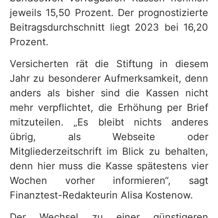
jeweils 15,50 Prozent. Der prognostizierte
Beitragsdurchschnitt liegt 2023 bei 16,20
Prozent.
Versicherten rät die Stiftung in diesem
Jahr zu besonderer Aufmerksamkeit, denn
anders als bisher sind die Kassen nicht
mehr verpflichtet, die Erhöhung per Brief
mitzuteilen. „Es bleibt nichts anderes
übrig, als Webseite oder
Mitgliederzeitschrift im Blick zu behalten,
denn hier muss die Kasse spätestens vier
Wochen vorher informieren“, sagt
Finanztest-Redakteurin Alisa Kostenow.
Der Wechsel zu einer günstigeren