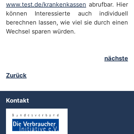
www.test.de/krankenkassen
abrufbar. Hier
können Interessierte auch individuell
berechnen lassen, wie viel sie durch einen
Wechsel sparen würden.
nächste
Zurück
Kontakt