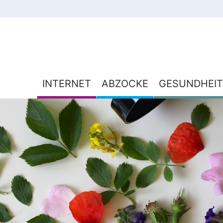
INTERNET
ABZOCKE
GESUNDHEIT