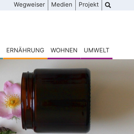
Wegweiser
Medien
Projekt
ERNÄHRUNG
WOHNEN
UMWELT