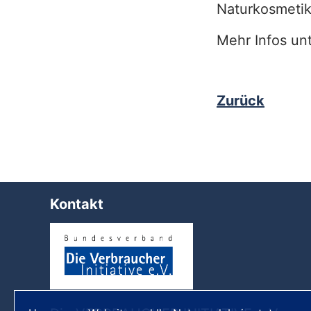
Naturkosmetik
Mehr Infos un
Zurück
Kontakt