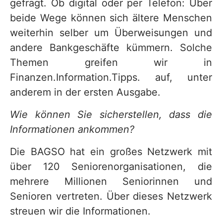
gefragt. Ob digital oder per Telefon: Über
beide Wege können sich ältere Menschen
weiterhin selber um Überweisungen und
andere Bankgeschäfte kümmern. Solche
Themen greifen wir in
Finanzen.Information.Tipps. auf, unter
anderem in der ersten Ausgabe.
Wie können Sie sicherstellen, dass die
Informationen ankommen?
Die BAGSO hat ein großes Netzwerk mit
über 120 Seniorenorganisationen, die
mehrere Millionen Seniorinnen und
Senioren vertreten. Über dieses Netzwerk
streuen wir die Informationen.