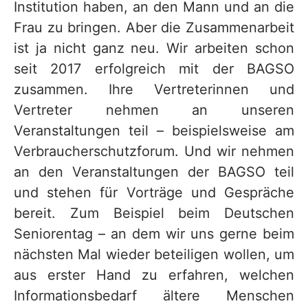
Institution haben, an den Mann und an die
Frau zu bringen. Aber die Zusammenarbeit
ist ja nicht ganz neu. Wir arbeiten schon
seit 2017 erfolgreich mit der BAGSO
zusammen. Ihre Vertreterinnen und
Vertreter nehmen an unseren
Veranstaltungen teil – beispielsweise am
Verbraucherschutzforum. Und wir nehmen
an den Veranstaltungen der BAGSO teil
und stehen für Vorträge und Gespräche
bereit. Zum Beispiel beim Deutschen
Seniorentag – an dem wir uns gerne beim
nächsten Mal wieder beteiligen wollen, um
aus erster Hand zu erfahren, welchen
Informationsbedarf ältere Menschen