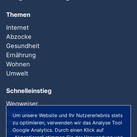
Themen
Internet
Abzocke
Gesundheit
Ernährung
Wohnen
Umwelt
Schnelleinstieg
Wegweiser
Aktuelles
Um unsere Website und Ihr Nutzererlebnis stets
Veranstaltungen
zu optimieren, verwenden wir das Analyse Tool
Google Analytics. Durch einen Klick auf
FAQ