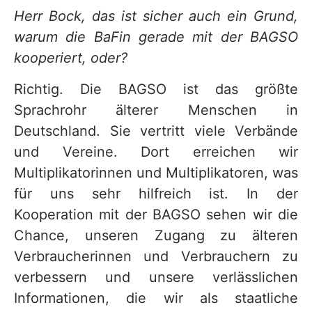
Herr Bock, das ist sicher auch ein Grund,
warum die BaFin gerade mit der BAGSO
kooperiert, oder?
Richtig. Die BAGSO ist das größte
Sprachrohr älterer Menschen in
Deutschland. Sie vertritt viele Verbände
und Vereine. Dort erreichen wir
Multiplikatorinnen und Multiplikatoren, was
für uns sehr hilfreich ist. In der
Kooperation mit der BAGSO sehen wir die
Chance, unseren Zugang zu älteren
Verbraucherinnen und Verbrauchern zu
verbessern und unsere verlässlichen
Informationen, die wir als staatliche