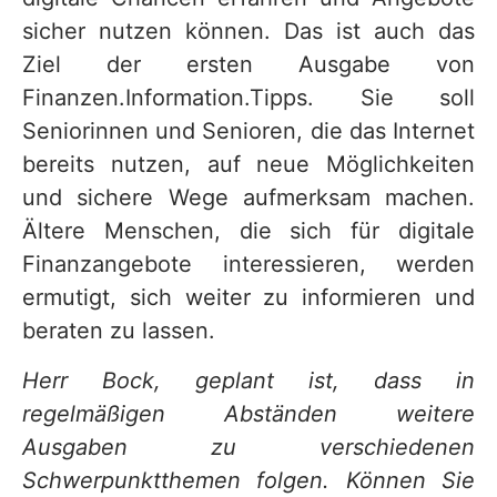
sicher nutzen können. Das ist auch das
Ziel der ersten Ausgabe von
Finanzen.Information.Tipps. Sie soll
Seniorinnen und Senioren, die das Internet
bereits nutzen, auf neue Möglichkeiten
und sichere Wege aufmerksam machen.
Ältere Menschen, die sich für digitale
Finanzangebote interessieren, werden
ermutigt, sich weiter zu informieren und
beraten zu lassen.
Herr Bock, geplant ist, dass in
regelmäßigen Abständen weitere
Ausgaben zu verschiedenen
Schwerpunktthemen folgen. Können Sie