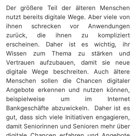
Der größere Teil der älteren Menschen
nutzt bereits digitale Wege. Aber viele von
ihnen schrecken vor Anwendungen
zurück, die ihnen zu kompliziert
erscheinen. Daher ist es wichtig, ihr
Wissen zum Thema zu stärken und
Vertrauen aufzubauen, damit sie neue
digitale Wege beschreiten. Auch ältere
Menschen sollen die Chancen digitaler
Angebote erkennen und nutzen können,
beispielweise um im Internet
Bankgeschäfte abzuwickeln. Daher ist es
gut, dass sich viele Initiativen engagieren,
damit Seniorinnen und Senioren mehr über
digitale Chancen erfahren und Angebote