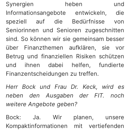
Synergien heben und
Informationsangebote entwickeln, die
speziell auf die Bedürfnisse von
Seniorinnen und Senioren zugeschnitten
sind. So können wir sie gemeinsam besser
über Finanzthemen aufklären, sie vor
Betrug und finanziellen Risiken schützen
und ihnen dabei helfen, fundierte
Finanzentscheidungen zu treffen.
Herr Bock und Frau Dr. Keck, wird es
neben den Ausgaben der FIT. noch
weitere Angebote geben?
Bock: Ja. Wir planen, unsere
Kompaktinformationen mit vertiefenden