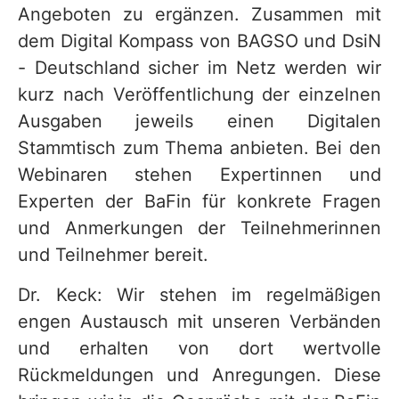
Angeboten zu ergänzen. Zusammen mit
dem Digital Kompass von BAGSO und DsiN
- Deutschland sicher im Netz werden wir
kurz nach Veröffentlichung der einzelnen
Ausgaben jeweils einen Digitalen
Stammtisch zum Thema anbieten. Bei den
Webinaren stehen Expertinnen und
Experten der BaFin für konkrete Fragen
und Anmerkungen der Teilnehmerinnen
und Teilnehmer bereit.
Dr. Keck: Wir stehen im regelmäßigen
engen Austausch mit unseren Verbänden
und erhalten von dort wertvolle
Rückmeldungen und Anregungen. Diese