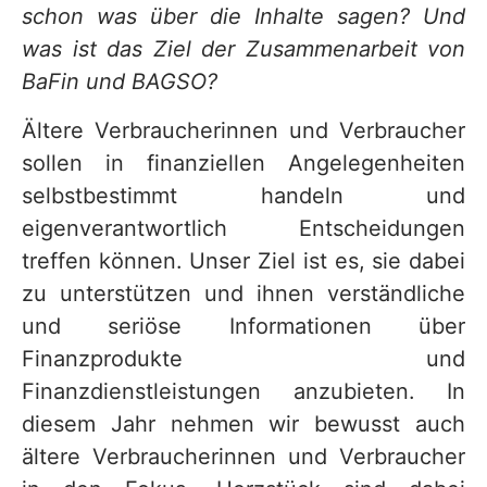
schon was über die Inhalte sagen? Und
was ist das Ziel der Zusammenarbeit von
BaFin und BAGSO?
Ältere Verbraucherinnen und Verbraucher
sollen in finanziellen Angelegenheiten
selbstbestimmt handeln und
eigenverantwortlich Entscheidungen
treffen können. Unser Ziel ist es, sie dabei
zu unterstützen und ihnen verständliche
und seriöse Informationen über
Finanzprodukte und
Finanzdienstleistungen anzubieten. In
diesem Jahr nehmen wir bewusst auch
ältere Verbraucherinnen und Verbraucher