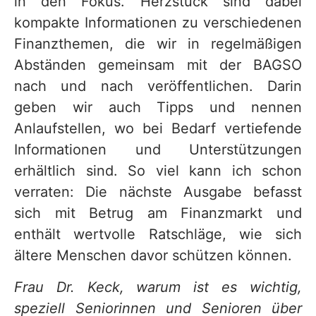
in den Fokus. Herzstück sind dabei
kompakte Informationen zu verschiedenen
Finanzthemen, die wir in regelmäßigen
Abständen gemeinsam mit der BAGSO
nach und nach veröffentlichen. Darin
geben wir auch Tipps und nennen
Anlaufstellen, wo bei Bedarf vertiefende
Informationen und Unterstützungen
erhältlich sind. So viel kann ich schon
verraten: Die nächste Ausgabe befasst
sich mit Betrug am Finanzmarkt und
enthält wertvolle Ratschläge, wie sich
ältere Menschen davor schützen können.
Frau Dr. Keck, warum ist es wichtig,
speziell Seniorinnen und Senioren über