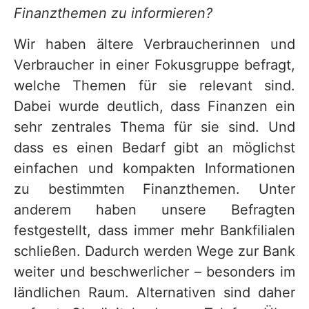
Finanzthemen zu informieren?
Wir haben ältere Verbraucherinnen und
Verbraucher in einer Fokusgruppe befragt,
welche Themen für sie relevant sind.
Dabei wurde deutlich, dass Finanzen ein
sehr zentrales Thema für sie sind. Und
dass es einen Bedarf gibt an möglichst
einfachen und kompakten Informationen
zu bestimmten Finanzthemen. Unter
anderem haben unsere Befragten
festgestellt, dass immer mehr Bankfilialen
schließen. Dadurch werden Wege zur Bank
weiter und beschwerlicher – besonders im
ländlichen Raum. Alternativen sind daher