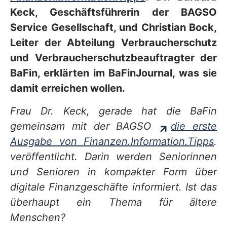
Keck, Geschäftsführerin der BAGSO
Service Gesellschaft, und Christian Bock,
Leiter der Abteilung Verbraucherschutz
und Verbraucherschutzbeauftragter der
BaFin, erklärten im BaFinJournal, was sie
damit erreichen wollen.
Frau Dr. Keck, gerade hat die BaFin
gemeinsam mit der BAGSO
die erste
Ausgabe von Finanzen.Information.Tipps
.
veröffentlicht. Darin werden Seniorinnen
und Senioren in kompakter Form über
digitale Finanzgeschäfte informiert. Ist das
überhaupt ein Thema für ältere
Menschen?