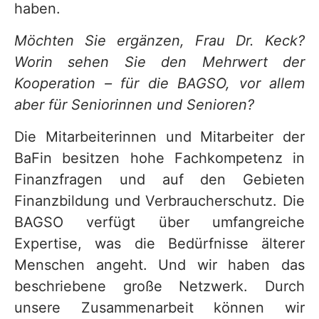
haben.
Möchten Sie ergänzen, Frau Dr. Keck?
Worin sehen Sie den Mehrwert der
Kooperation – für die BAGSO, vor allem
aber für Seniorinnen und Senioren?
Die Mitarbeiterinnen und Mitarbeiter der
BaFin besitzen hohe Fachkompetenz in
Finanzfragen und auf den Gebieten
Finanzbildung und Verbraucherschutz. Die
BAGSO verfügt über umfangreiche
Expertise, was die Bedürfnisse älterer
Menschen angeht. Und wir haben das
beschriebene große Netzwerk. Durch
unsere Zusammenarbeit können wir