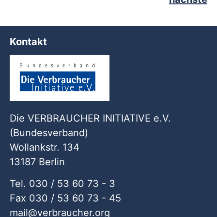
Kontakt
Die VERBRAUCHER INITIATIVE e.V.
(Bundesverband)
Wollankstr. 134
13187 Berlin
Tel. 030 / 53 60 73 - 3
Fax 030 / 53 60 73 - 45
mail
verbraucher
org