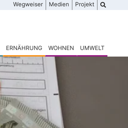
Wegweiser
Medien
Projekt
ERNÄHRUNG
WOHNEN
UMWELT