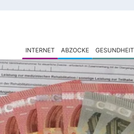
INTERNET
ABZOCKE
GESUNDHEIT