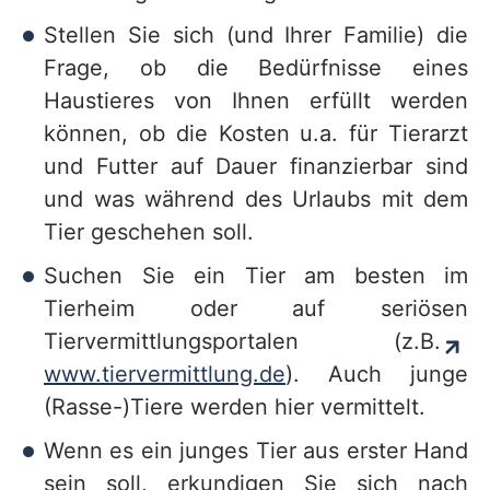
Stellen Sie sich (und Ihrer Familie) die
Frage, ob die Bedürfnisse eines
Haustieres von Ihnen erfüllt werden
können, ob die Kosten u.a. für Tierarzt
und Futter auf Dauer finanzierbar sind
und was während des Urlaubs mit dem
Tier geschehen soll.
Suchen Sie ein Tier am besten im
Tierheim oder auf seriösen
Tiervermittlungsportalen (z.B.
www.tiervermittlung.de
). Auch junge
(Rasse-)Tiere werden hier vermittelt.
Wenn es ein junges Tier aus erster Hand
sein soll, erkundigen Sie sich nach