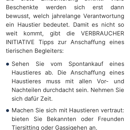
Beschenkte werden sich erst dann
bewusst, welch jahrelange Verantwortung
ein Haustier bedeutet. Damit es nicht so
weit kommt, gibt die VERBRAUCHER
INITIATIVE Tipps zur Anschaffung eines
tierischen Begleiters:
Sehen Sie vom Spontankauf eines
Haustieres ab. Die Anschaffung eines
Haustieres muss mit allen Vor- und
Nachteilen durchdacht sein. Nehmen Sie
sich dafür Zeit.
Machen Sie sich mit Haustieren vertraut:
bieten Sie Bekannten oder Freunden
Tiersitting oder Gassigehen an.