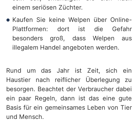
einem seriösen Züchter.
Kaufen Sie keine Welpen über Online-
Plattformen: dort ist die Gefahr
besonders groß, dass Welpen aus
illegalem Handel angeboten werden.
Rund um das Jahr ist Zeit, sich ein
Haustier nach reiflicher Überlegung zu
besorgen. Beachtet der Verbraucher dabei
ein paar Regeln, dann ist das eine gute
Basis für ein gemeinsames Leben von Tier
und Mensch.