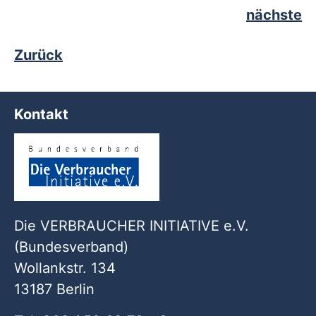
nächste
Zurück
Kontakt
Die VERBRAUCHER INITIATIVE e.V.
(Bundesverband)
Wollankstr. 134
13187 Berlin