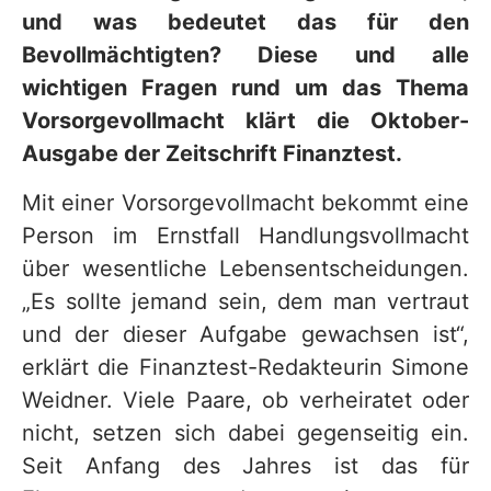
und was bedeutet das für den
Bevollmächtigten? Diese und alle
wichtigen Fragen rund um das Thema
Vorsorgevollmacht klärt die Oktober-
Ausgabe der Zeitschrift Finanztest.
Mit einer Vorsorgevollmacht bekommt eine
Person im Ernstfall Handlungsvollmacht
über wesentliche Lebensentscheidungen.
„Es sollte jemand sein, dem man vertraut
und der dieser Aufgabe gewachsen ist“,
erklärt die Finanztest-Redakteurin Simone
Weidner. Viele Paare, ob verheiratet oder
nicht, setzen sich dabei gegenseitig ein.
Seit Anfang des Jahres ist das für