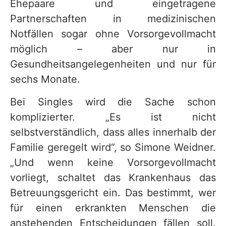
Ehepaare und eingetragene
Partnerschaften in medizinischen
Notfällen sogar ohne Vorsorgevollmacht
möglich – aber nur in
Gesundheitsangelegenheiten und nur für
sechs Monate.
Bei Singles wird die Sache schon
komplizierter. „Es ist nicht
selbstverständlich, dass alles innerhalb der
Familie geregelt wird“, so Simone Weidner.
„Und wenn keine Vorsorgevollmacht
vorliegt, schaltet das Krankenhaus das
Betreuungsgericht ein. Das bestimmt, wer
für einen erkrankten Menschen die
anstehenden Entscheidungen fällen soll.