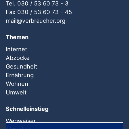
Tel. 030 / 53 60 73 - 3
Fax 030 / 53 60 73 - 45
mail
verbraucher
org
Themen
Internet
Abzocke
Gesundheit
Ernährung
Wohnen
Umwelt
Schnelleinstieg
Wegweiser