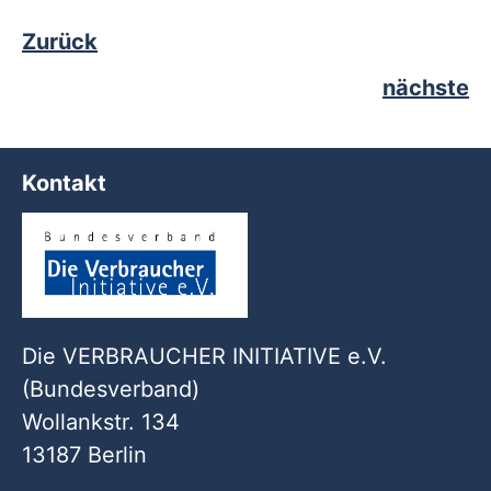
Zurück
nächste
Kontakt
Die VERBRAUCHER INITIATIVE e.V.
(Bundesverband)
Wollankstr. 134
13187 Berlin