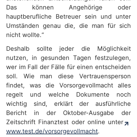
Das können Angehörige oder
hauptberufliche Betreuer sein und unter
Umständen genau die, die man für sich
nicht wollte.“
Deshalb sollte jeder die Möglichkeit
nutzen, in gesunden Tagen festzulegen,
wer im Fall der Fälle für einen entscheiden
soll. Wie man diese Vertrauensperson
findet, was die Vorsorgevollmacht alles
regelt und welche Dokumente noch
wichtig sind, erklärt der ausführliche
Bericht in der Oktober-Ausgabe der
Zeitschrift Finanztest oder online unter
www.test.de/vorsorgevollmacht
.