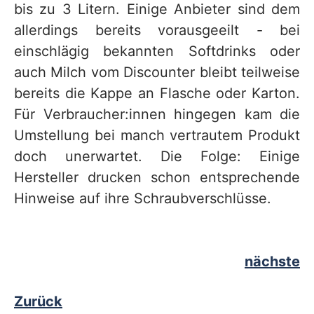
bis zu 3 Litern. Einige Anbieter sind dem
allerdings bereits vorausgeeilt - bei
einschlägig bekannten Softdrinks oder
auch Milch vom Discounter bleibt teilweise
bereits die Kappe an Flasche oder Karton.
Für Verbraucher:innen hingegen kam die
Umstellung bei manch vertrautem Produkt
doch unerwartet. Die Folge: Einige
Hersteller drucken schon entsprechende
Hinweise auf ihre Schraubverschlüsse.
nächste
Zurück