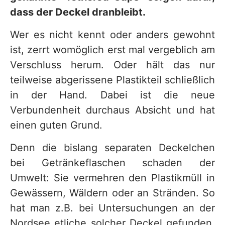
dass der Deckel dranbleibt.
Wer es nicht kennt oder anders gewohnt
ist, zerrt womöglich erst mal vergeblich am
Verschluss herum. Oder hält das nur
teilweise abgerissene Plastikteil schließlich
in der Hand. Dabei ist die neue
Verbundenheit durchaus Absicht und hat
einen guten Grund.
Denn die bislang separaten Deckelchen
bei Getränkeflaschen schaden der
Umwelt: Sie vermehren den Plastikmüll in
Gewässern, Wäldern oder an Stränden. So
hat man z.B. bei Untersuchungen an der
Nordsee etliche solcher Deckel gefunden,