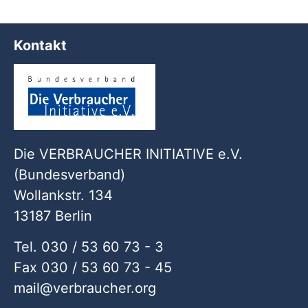
Kontakt
Die VERBRAUCHER INITIATIVE e.V.
(Bundesverband)
Wollankstr. 134
13187 Berlin
Tel. 030 / 53 60 73 - 3
Fax 030 / 53 60 73 - 45
mail
verbraucher
org