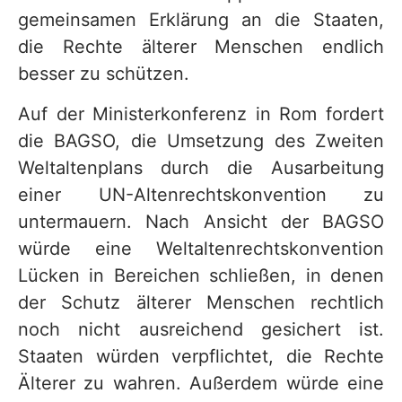
gemeinsamen Erklärung an die Staaten,
die Rechte älterer Menschen endlich
besser zu schützen.
Auf der Ministerkonferenz in Rom fordert
die BAGSO, die Umsetzung des Zweiten
Weltaltenplans durch die Ausarbeitung
einer UN-Altenrechtskonvention zu
untermauern. Nach Ansicht der BAGSO
würde eine Weltaltenrechtskonvention
Lücken in Bereichen schließen, in denen
der Schutz älterer Menschen rechtlich
noch nicht ausreichend gesichert ist.
Staaten würden verpflichtet, die Rechte
Älterer zu wahren. Außerdem würde eine