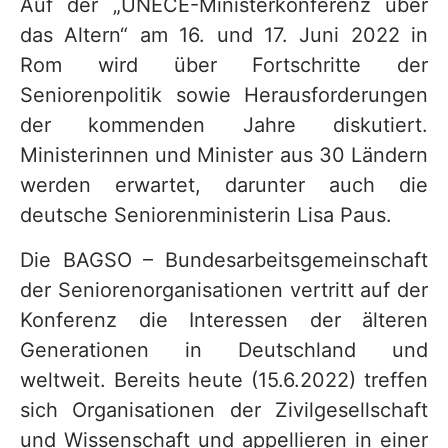
Auf der „UNECE-Ministerkonferenz über
das Altern“ am 16. und 17. Juni 2022 in
Rom wird über Fortschritte der
Seniorenpolitik sowie Herausforderungen
der kommenden Jahre diskutiert.
Ministerinnen und Minister aus 30 Ländern
werden erwartet, darunter auch die
deutsche Seniorenministerin Lisa Paus.
Die BAGSO – Bundesarbeitsgemeinschaft
der Seniorenorganisationen vertritt auf der
Konferenz die Interessen der älteren
Generationen in Deutschland und
weltweit. Bereits heute (15.6.2022) treffen
sich Organisationen der Zivilgesellschaft
und Wissenschaft und appellieren in einer