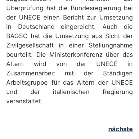
Überprüfung hat die Bundesregierung bei
der UNECE einen Bericht zur Umsetzung
in Deutschland eingereicht. Auch die
BAGSO hat die Umsetzung aus Sicht der
Zivilgesellschaft in einer Stellungnahme
beurteilt. Die Ministerkonferenz über das
Altern wird von der UNECE in
Zusammenarbeit mit der Ständigen
Arbeitsgruppe für das Altern der UNECE
und der italienischen Regierung
veranstaltet.
nächste