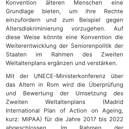
Konvention älteren Menschen eine
Grundlage bieten, um ihre Rechte
einzufordern und zum Beispiel gegen
Altersdiskriminierung vorzugehen. Auf
diese Weise könnte eine Konvention die
Weiterentwicklung der Seniorenpolitik der
Staaten im Rahmen des Zweiten
Weltaltenplans ergänzen und verstärken.
Mit der UNECE-Ministerkonferenz über
das Altern in Rom wird die Überprüfung
und Bewertung der Umsetzung des
Zweiten Weltaltenplans (Madrid
International Plan of Action on Ageing,
kurz: MIPAA) für die Jahre 2017 bis 2022
abgeschlossen. Im Rahmen der