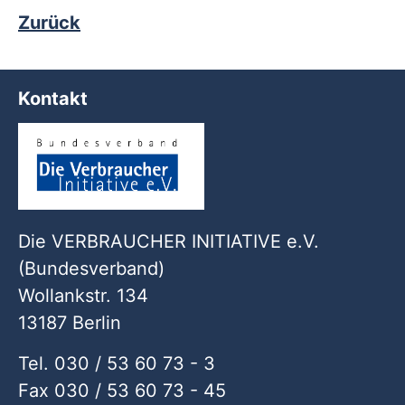
Zurück
Kontakt
Die VERBRAUCHER INITIATIVE e.V.
(Bundesverband)
Wollankstr. 134
13187 Berlin
Tel. 030 / 53 60 73 - 3
Fax 030 / 53 60 73 - 45