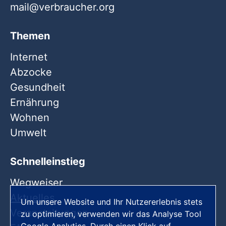
mail
verbraucher
org
Themen
Internet
Abzocke
Gesundheit
Ernährung
Wohnen
Umwelt
Schnelleinstieg
Wegweiser
Aktuelles
Um unsere Website und Ihr Nutzererlebnis stets
Veranstaltungen
zu optimieren, verwenden wir das Analyse Tool