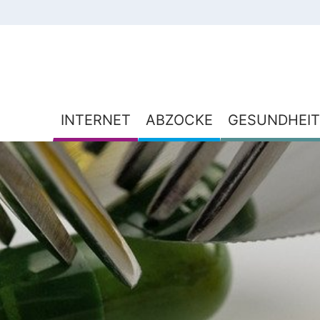
INTERNET
ABZOCKE
GESUNDHEIT