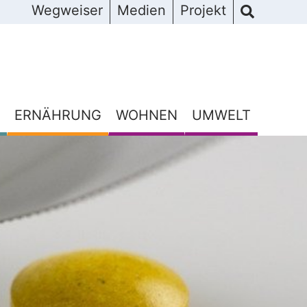
Wegweiser
Medien
Projekt
ERNÄHRUNG
WOHNEN
UMWELT