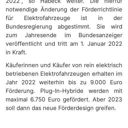
2022“, so Habeck weiter. Die hierfür
notwendige Änderung der Förderrichtlinie
für Elektrofahrzeuge ist in der
Bundesregierung abgestimmt. Sie wird
zum Jahresende im Bundesanzeiger
veröffentlicht und tritt am 1. Januar 2022
in Kraft.
Käuferinnen und Käufer von rein elektrisch
betriebenen Elektrofahrzeugen erhalten im
Jahr 2022 weiterhin bis zu 9.000 Euro
Förderung. Plug-In-Hybride werden mit
maximal 6.750 Euro gefördert. Aber 2023
soll dann das neue Förderdesign greifen.