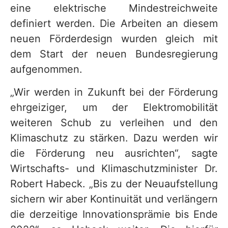
eine elektrische Mindestreichweite
definiert werden. Die Arbeiten an diesem
neuen Förderdesign wurden gleich mit
dem Start der neuen Bundesregierung
aufgenommen.
„Wir werden in Zukunft bei der Förderung
ehrgeiziger, um der Elektromobilität
weiteren Schub zu verleihen und den
Klimaschutz zu stärken. Dazu werden wir
die Förderung neu ausrichten“, sagte
Wirtschafts- und Klimaschutzminister Dr.
Robert Habeck. „Bis zu der Neuaufstellung
sichern wir aber Kontinuität und verlängern
die derzeitige Innovationsprämie bis Ende