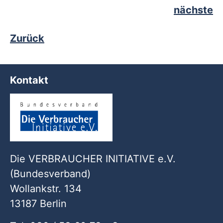
nächste
Zurück
Kontakt
Die VERBRAUCHER INITIATIVE e.V.
(Bundesverband)
Wollankstr. 134
13187 Berlin