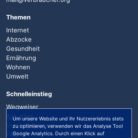
Themen
Internet
Abzocke
Gesundheit
Ernährung
Wohnen
Umwelt
Schnelleinstieg
Wegweiser
Aktuelles
Um unsere Website und Ihr Nutzererlebnis stets
Veranstaltungen
zu optimieren, verwenden wir das Analyse Tool
Google Analytics. Durch einen Klick auf
FAQ