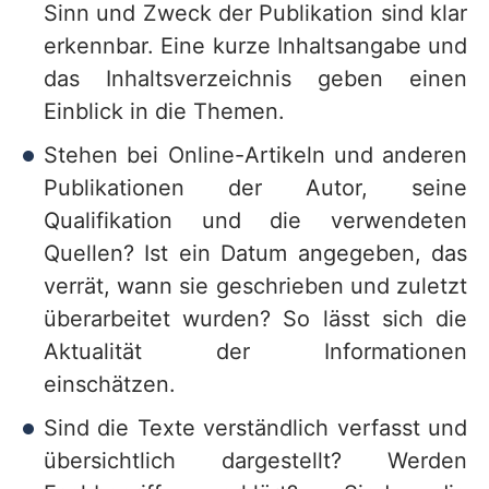
Sinn und Zweck der Publikation sind klar
erkennbar. Eine kurze Inhaltsangabe und
das Inhaltsverzeichnis geben einen
Einblick in die Themen.
Stehen bei Online-Artikeln und anderen
Publikationen der Autor, seine
Qualifikation und die verwendeten
Quellen? Ist ein Datum angegeben, das
verrät, wann sie geschrieben und zuletzt
überarbeitet wurden? So lässt sich die
Aktualität der Informationen
einschätzen.
Sind die Texte verständlich verfasst und
übersichtlich dargestellt? Werden