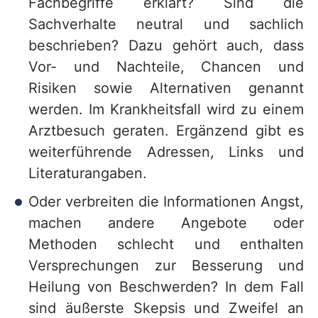
Fachbegriffe erklärt? Sind die
Sachverhalte neutral und sachlich
beschrieben? Dazu gehört auch, dass
Vor- und Nachteile, Chancen und
Risiken sowie Alternativen genannt
werden. Im Krankheitsfall wird zu einem
Arztbesuch geraten. Ergänzend gibt es
weiterführende Adressen, Links und
Literaturangaben.
Oder verbreiten die Informationen Angst,
machen andere Angebote oder
Methoden schlecht und enthalten
Versprechungen zur Besserung und
Heilung von Beschwerden? In dem Fall
sind äußerste Skepsis und Zweifel an