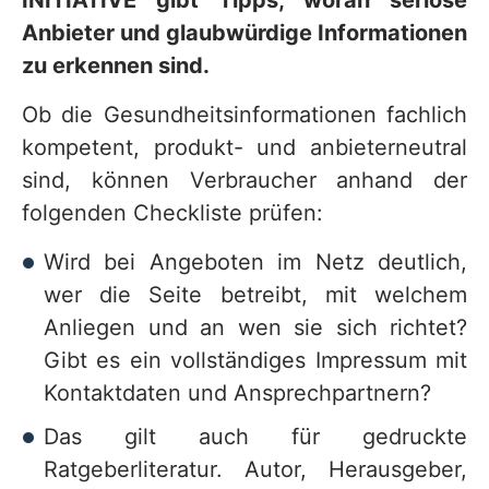
INITIATIVE gibt Tipps, woran seriöse
Anbieter und glaubwürdige Informationen
zu erkennen sind.
Ob die Gesundheitsinformationen fachlich
kompetent, produkt- und anbieterneutral
sind, können Verbraucher anhand der
folgenden Checkliste prüfen:
Wird bei Angeboten im Netz deutlich,
wer die Seite betreibt, mit welchem
Anliegen und an wen sie sich richtet?
Gibt es ein vollständiges Impressum mit
Kontaktdaten und Ansprechpartnern?
Das gilt auch für gedruckte
Ratgeberliteratur. Autor, Herausgeber,