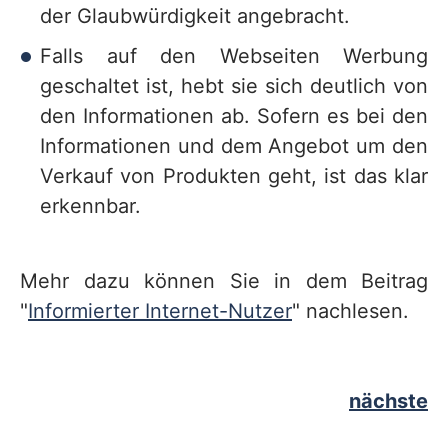
der Glaubwürdigkeit angebracht.
Falls auf den Webseiten Werbung
geschaltet ist, hebt sie sich deutlich von
den Informationen ab. Sofern es bei den
Informationen und dem Angebot um den
Verkauf von Produkten geht, ist das klar
erkennbar.
Mehr dazu können Sie in dem Beitrag
"
Informierter Internet-Nutzer
" nachlesen.
nächste