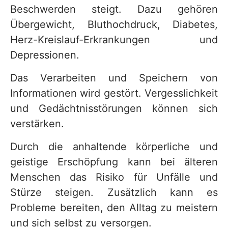
Beschwerden steigt. Dazu gehören
Übergewicht, Bluthochdruck, Diabetes,
Herz-Kreislauf-Erkrankungen und
Depressionen.
Das Verarbeiten und Speichern von
Informationen wird gestört. Vergesslichkeit
und Gedächtnisstörungen können sich
verstärken.
Durch die anhaltende körperliche und
geistige Erschöpfung kann bei älteren
Menschen das Risiko für Unfälle und
Stürze steigen. Zusätzlich kann es
Probleme bereiten, den Alltag zu meistern
und sich selbst zu versorgen.