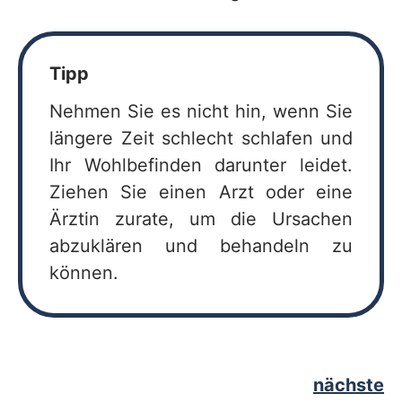
Tipp
Nehmen Sie es nicht hin, wenn Sie
längere Zeit schlecht schlafen und
Ihr Wohlbefinden darunter leidet.
Ziehen Sie einen Arzt oder eine
Ärztin zurate, um die Ursachen
abzuklären und behandeln zu
können.
nächste