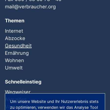
mail
verbraucher
org
Themen
Internet
Abzocke
Gesundheit
Ernährung
Wohnen
Umwelt
Schnelleinstieg
Wegweiser
Aktuelles
Um unsere Website und Ihr Nutzererlebnis stets
Veranstaltungen
zu optimieren, verwenden wir das Analyse Tool