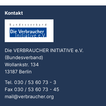
Kontakt
Die VERBRAUCHER INITIATIVE e.V.
(Bundesverband)
Wollankstr. 134
13187 Berlin
Tel. 030 / 53 60 73 - 3
Fax 030 / 53 60 73 - 45
mail
verbraucher
org