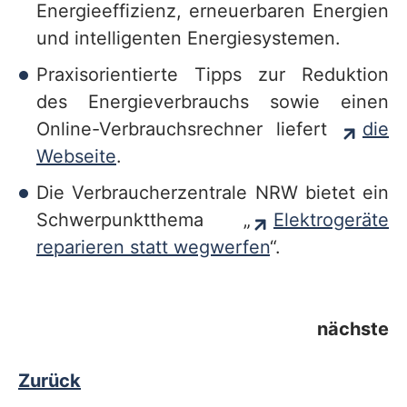
Energieeffizienz, erneuerbaren Energien
und intelligenten Energiesystemen.
Praxisorientierte Tipps zur Reduktion
des Energieverbrauchs sowie einen
Online-Verbrauchsrechner liefert
die
Webseite
.
Die Verbraucherzentrale NRW bietet ein
Schwerpunktthema „
Elektrogeräte
reparieren statt wegwerfen
“.
nächste
Zurück