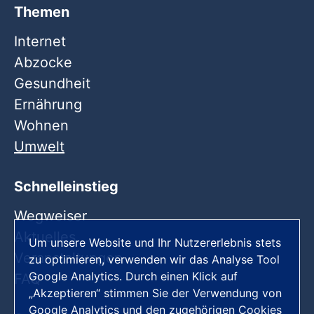
Themen
Internet
Abzocke
Gesundheit
Ernährung
Wohnen
Umwelt
Schnelleinstieg
Wegweiser
Aktuelles
Um unsere Website und Ihr Nutzererlebnis stets
Veranstaltungen
zu optimieren, verwenden wir das Analyse Tool
Google Analytics. Durch einen Klick auf
FAQ
„Akzeptieren“ stimmen Sie der Verwendung von
Google Analytics und den zugehörigen Cookies