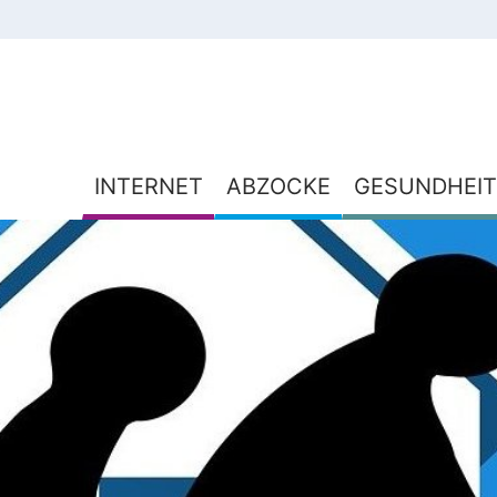
INTERNET
ABZOCKE
GESUNDHEIT