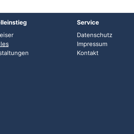
lleinstieg
Service
iser
Datenschutz
les
Impressum
staltungen
Kontakt