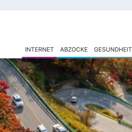
INTERNET
ABZOCKE
GESUNDHEIT