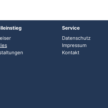
lleinstieg
Service
iser
Datenschutz
les
Impressum
staltungen
Kontakt