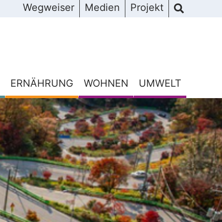
Wegweiser
Medien
Projekt
ERNÄHRUNG
WOHNEN
UMWELT