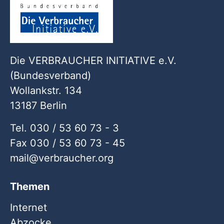
Die VERBRAUCHER INITIATIVE e.V.
(Bundesverband)
Wollankstr. 134
13187 Berlin
Tel. 030 / 53 60 73 - 3
Fax 030 / 53 60 73 - 45
mail
verbraucher
org
Themen
Internet
Abzocke