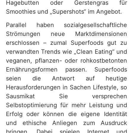
Hagebutten oder Gerstengras für
Smoothies und „Supershots“ im Angebot.
Parallel haben sozialgesellschaftliche
Strömungen neue Marktdimensionen
erschlossen – zumal Superfoods gut zu
verwandten Trends wie „Clean Eating“ und
veganen, pflanzen- oder rohkostbetonten
Ernährungsformen passen. Superfoods
seien die Antwort auf heutige
Herausforderungen in Sachen Lifestyle, so
Sausmikat Sie versprechen
Selbstoptimierung für mehr Leistung und
Erfolg oder können die eigene Identität
und ethische Anliegen zum Ausdruck
bringen. Dabei spielen Internet und