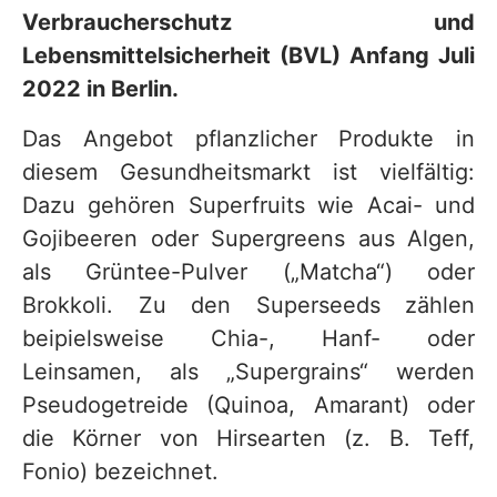
Verbraucherschutz und
Lebensmittelsicherheit (BVL) Anfang Juli
2022 in Berlin.
Das Angebot pflanzlicher Produkte in
diesem Gesundheitsmarkt ist vielfältig:
Dazu gehören Superfruits wie Acai- und
Gojibeeren oder Supergreens aus Algen,
als Grüntee-Pulver („Matcha“) oder
Brokkoli. Zu den Superseeds zählen
beipielsweise Chia-, Hanf- oder
Leinsamen, als „Supergrains“ werden
Pseudogetreide (Quinoa, Amarant) oder
die Körner von Hirsearten (z. B. Teff,
Fonio) bezeichnet.