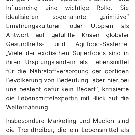
Influencing eine wichtige Rolle. Sie
idealisieren sogenannte „primitive“
Ernährungskulturen oder Utopien als
Antwort auf gefühlte Krisen globaler
Gesundheits- und Agrifood-Systeme.
„Viele der exotischen Superfoods sind in
ihren Ursprungsländern als Lebensmittel
für die Nährstoffversorgung der dortigen
Bevölkerung von Bedeutung, aber hier bei
uns besteht dafür kein Bedarf“, kritisierte
die Lebensmittelexpertin mit Blick auf die
Welternährung.
Insbesondere Marketing und Medien sind
die Trendtreiber, die ein Lebensmittel als