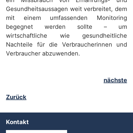
ein Missbrauch von Ernährungs- und
Gesundheitsaussagen weit verbreitet, dem
mit einem umfassenden Monitoring
begegnet werden sollte – um
wirtschaftliche wie gesundheitliche
Nachteile für die Verbraucherinnen und
Verbraucher abzuwenden.
nächste
Zurück
Kontakt