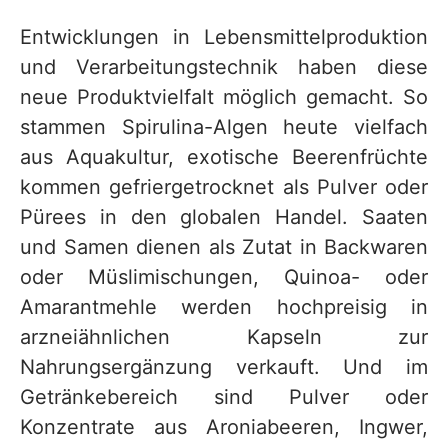
Entwicklungen in Lebensmittelproduktion
und Verarbeitungstechnik haben diese
neue Produktvielfalt möglich gemacht. So
stammen Spirulina-Algen heute vielfach
aus Aquakultur, exotische Beerenfrüchte
kommen gefriergetrocknet als Pulver oder
Pürees in den globalen Handel. Saaten
und Samen dienen als Zutat in Backwaren
oder Müslimischungen, Quinoa- oder
Amarantmehle werden hochpreisig in
arzneiähnlichen Kapseln zur
Nahrungsergänzung verkauft. Und im
Getränkebereich sind Pulver oder
Konzentrate aus Aroniabeeren, Ingwer,