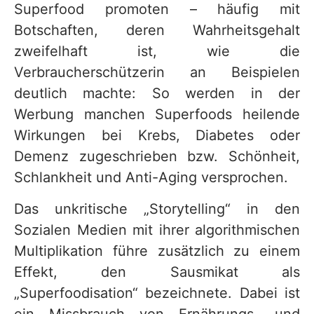
Superfood promoten – häufig mit
Botschaften, deren Wahrheitsgehalt
zweifelhaft ist, wie die
Verbraucherschützerin an Beispielen
deutlich machte: So werden in der
Werbung manchen Superfoods heilende
Wirkungen bei Krebs, Diabetes oder
Demenz zugeschrieben bzw. Schönheit,
Schlankheit und Anti-Aging versprochen.
Das unkritische „Storytelling“ in den
Sozialen Medien mit ihrer algorithmischen
Multiplikation führe zusätzlich zu einem
Effekt, den Sausmikat als
„Superfoodisation“ bezeichnete. Dabei ist