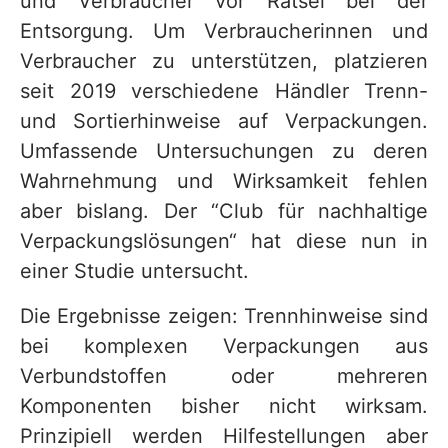
und Verbraucher vor Rätsel bei der
Entsorgung. Um Verbraucherinnen und
Verbraucher zu unterstützen, platzieren
seit 2019 verschiedene Händler Trenn-
und Sortierhinweise auf Verpackungen.
Umfassende Untersuchungen zu deren
Wahrnehmung und Wirksamkeit fehlen
aber bislang. Der “Club für nachhaltige
Verpackungslösungen“ hat diese nun in
einer Studie untersucht.
Die Ergebnisse zeigen: Trennhinweise sind
bei komplexen Verpackungen aus
Verbundstoffen oder mehreren
Komponenten bisher nicht wirksam.
Prinzipiell werden Hilfestellungen aber