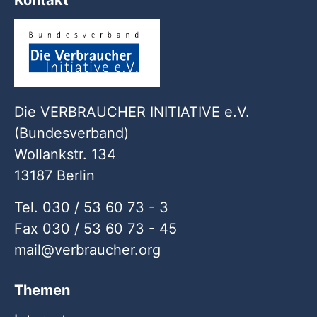
Kontakt
Die VERBRAUCHER INITIATIVE e.V.
(Bundesverband)
Wollankstr. 134
13187 Berlin
Tel. 030 / 53 60 73 - 3
Fax 030 / 53 60 73 - 45
mail
verbraucher
org
Themen