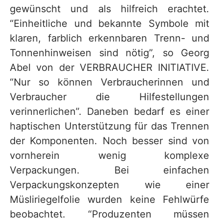
gewünscht und als hilfreich erachtet.
“Einheitliche und bekannte Symbole mit
klaren, farblich erkennbaren Trenn- und
Tonnenhinweisen sind nötig”, so Georg
Abel von der VERBRAUCHER INITIATIVE.
“Nur so können Verbraucherinnen und
Verbraucher die Hilfestellungen
verinnerlichen”. Daneben bedarf es einer
haptischen Unterstützung für das Trennen
der Komponenten. Noch besser sind von
vornherein wenig komplexe
Verpackungen. Bei einfachen
Verpackungskonzepten wie einer
Müsliriegelfolie wurden keine Fehlwürfe
beobachtet. “Produzenten müssen