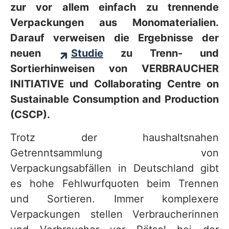
zur vor allem einfach zu trennende
Verpackungen aus Monomaterialien.
Darauf verweisen die Ergebnisse der
neuen
Studie
zu Trenn- und
Sortierhinweisen von VERBRAUCHER
INITIATIVE und Collaborating Centre on
Sustainable Consumption and Production
(CSCP).
Trotz der haushaltsnahen
Getrenntsammlung von
Verpackungsabfällen in Deutschland gibt
es hohe Fehlwurfquoten beim Trennen
und Sortieren. Immer komplexere
Verpackungen stellen Verbraucherinnen