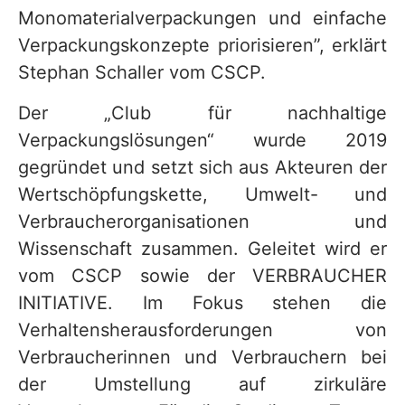
Monomaterialverpackungen und einfache
Verpackungskonzepte priorisieren”, erklärt
Stephan Schaller vom CSCP.
Der „Club für nachhaltige
Verpackungslösungen“ wurde 2019
gegründet und setzt sich aus Akteuren der
Wertschöpfungskette, Umwelt- und
Verbraucherorganisationen und
Wissenschaft zusammen. Geleitet wird er
vom CSCP sowie der VERBRAUCHER
INITIATIVE. Im Fokus stehen die
Verhaltensherausforderungen von
Verbraucherinnen und Verbrauchern bei
der Umstellung auf zirkuläre