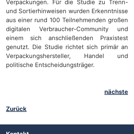
Verpackungen. Für die Studie zu Trenn-
und Sortierhinweisen wurden Erkenntnisse
aus einer rund 100 Teilnehmenden großen
digitalen Verbraucher-Community und
einem sich anschließenden Praxistest
genutzt. Die Studie richtet sich primär an
Verpackungshersteller, Handel und
politische Entscheidungsträger.
nächste
Zurück